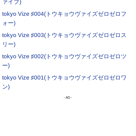
ァイブ)
tokyo Vize ♯004(トウキョウヴァイズゼロゼロフ
ォー)
tokyo Vize ♯003(トウキョウヴァイズゼロゼロス
リー)
tokyo Vize ♯002(トウキョウヴァイズゼロゼロツ
ー)
tokyo Vize ♯001(トウキョウヴァイズゼロゼロワ
ン)
- AD -