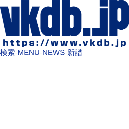
検索
-
MENU
-
NEWS
-
新譜