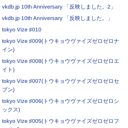
vkdb.jp 10th Anniversary 「反映しました。2」
vkdb.jp 10th Anniversary 「反映しました。」
tokyo Vize ♯010
tokyo Vize ♯009(トウキョウヴァイズゼロゼロナ
イン)
tokyo Vize ♯008(トウキョウヴァイズゼロゼロエ
イト)
tokyo Vize ♯007(トウキョウヴァイズゼロゼロセ
ブン)
tokyo Vize ♯006(トウキョウヴァイズゼロゼロシ
ックス)
tokyo Vize ♯005(トウキョウヴァイズゼロゼロフ