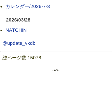
カレンダー/2026-7-8
2026/03/28
NATCHIN
@update_vkdb
総ページ数:15078
- AD -