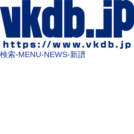
検索
-
MENU
-
NEWS
-
新譜