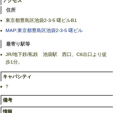
アクセス
住所
東京都豊島区池袋2-3-5 曙ビルB1
MAP:東京都豊島区池袋2-3-5 曙ビル
最寄り駅等
JR/地下鉄/私鉄 池袋駅 西口、C6出口より徒
歩1分。
キャパシティ
?
備考
情報