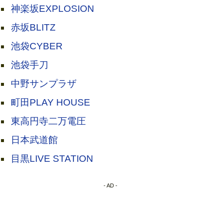
神楽坂EXPLOSION
赤坂BLITZ
池袋CYBER
池袋手刀
中野サンプラザ
町田PLAY HOUSE
東高円寺二万電圧
日本武道館
目黒LIVE STATION
- AD -