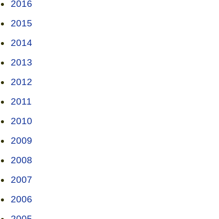
2016
2015
2014
2013
2012
2011
2010
2009
2008
2007
2006
2005