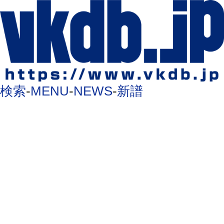
検索
-
MENU
-
NEWS
-
新譜