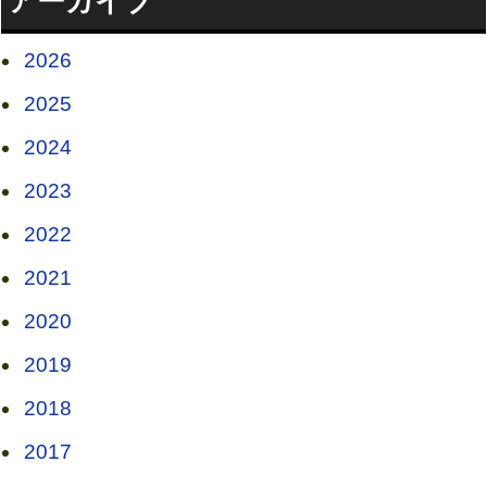
アーカイブ
2026
2025
2024
2023
2022
2021
2020
2019
2018
2017