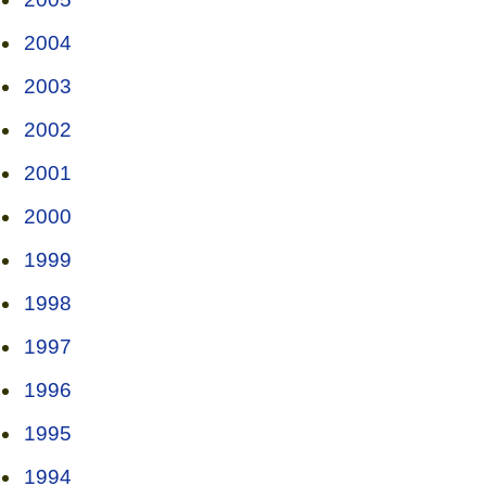
2004
2003
2002
2001
2000
1999
1998
1997
1996
1995
1994